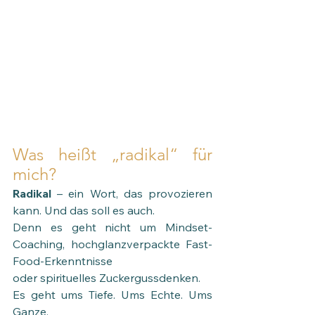
Was heißt „radikal“ für 
mich?
Radikal 
– ein Wort, das provozieren 
kann. Und das soll es auch. 
Denn es geht nicht um Mindset-
Coaching, hochglanzverpackte Fast-
Food-Erkenntnisse 
oder spirituelles Zuckergussdenken. 
Es geht ums Tiefe. Ums Echte. Ums 
Ganze.