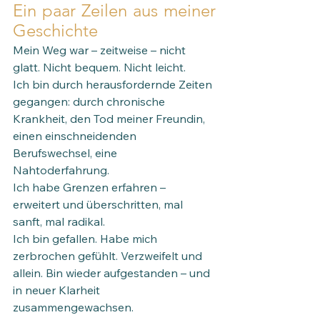
Ein paar Zeilen aus meiner 
Geschichte
Mein Weg war – zeitweise – nicht 
glatt. Nicht bequem. Nicht leicht. 
Ich bin durch herausfordernde Zeiten 
gegangen: durch chronische 
Krankheit, den Tod meiner Freundin, 
einen einschneidenden 
Berufswechsel, eine 
Nahtoderfahrung.
Ich habe Grenzen erfahren – 
erweitert und überschritten, mal 
sanft, mal radikal.
Ich bin gefallen. Habe mich 
zerbrochen gefühlt. Verzweifelt und 
allein. Bin wieder aufgestanden – und 
in neuer Klarheit 
zusammengewachsen. 