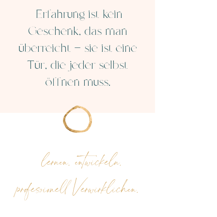
Erfahrung ist kein
Geschenk, das man
überreicht – sie ist eine
Tür, die jeder selbst
öffnen muss.
lernen. entwickeln.
professionell Verwirklichen.