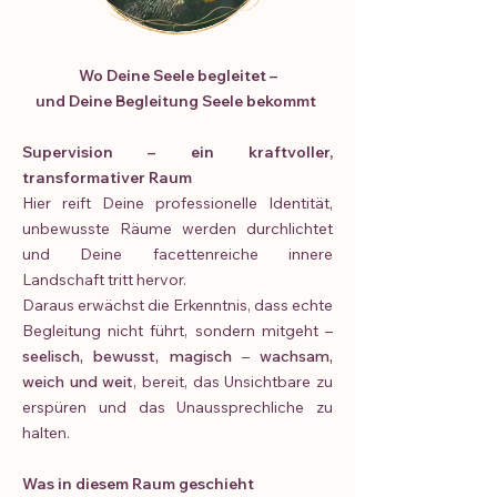
W
o Deine Seele begleitet –
und Deine Begleitung Seele bekommt
Supervision – ein kraftvoller,
transformativer Raum
Hier reift Deine professionelle Identität,
unbewusste Räume werden durchlichtet
und Deine facettenreiche innere
Landschaft tritt hervor.
Daraus erwächst die Erkenntnis, dass echte
Begleitung nicht führt, sondern mitgeht –
seelisch, bewusst, magisch
–
wachsam,
weich und weit
, bereit, das Unsichtbare zu
erspüren und das Unaussprechliche zu
halten.
Was in diesem Raum geschieht