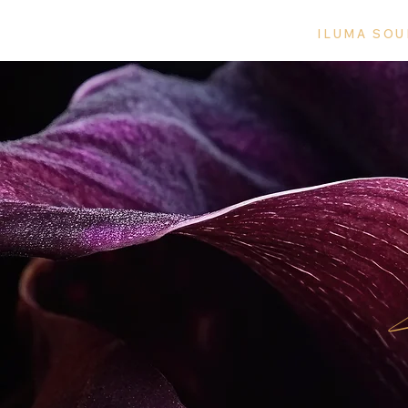
ILUMA SOU