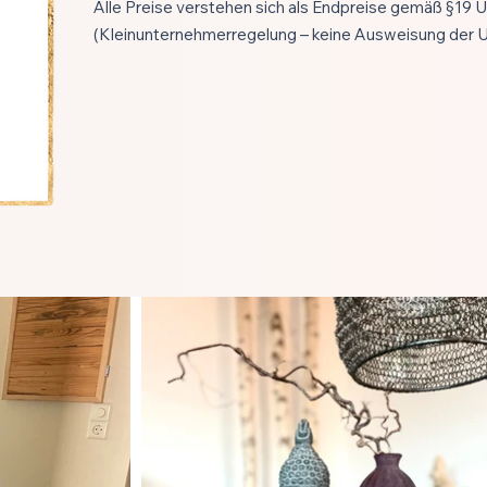
Alle Preise verstehen sich als Endpreise gemäß §19 
(Kleinunternehmerregelung – keine Ausweisung der 