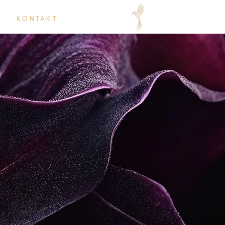
KONTAKT