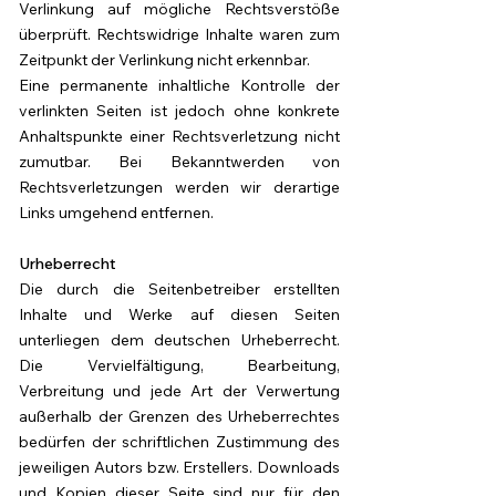
Verlinkung auf mögliche Rechtsverstöße
überprüft. Rechtswidrige Inhalte waren zum
Zeitpunkt der Verlinkung nicht erkennbar.
Eine permanente inhaltliche Kontrolle der
verlinkten Seiten ist jedoch ohne konkrete
Anhaltspunkte einer Rechtsverletzung nicht
zumutbar. Bei Bekanntwerden von
Rechtsverletzungen werden wir derartige
Links umgehend entfernen.
Urheberrecht
Die durch die Seitenbetreiber erstellten
Inhalte und Werke auf diesen Seiten
unterliegen dem deutschen Urheberrecht.
Die Vervielfältigung, Bearbeitung,
Verbreitung und jede Art der Verwertung
außerhalb der Grenzen des Urheberrechtes
bedürfen der schriftlichen Zustimmung des
jeweiligen Autors bzw. Erstellers. Downloads
und Kopien dieser Seite sind nur für den