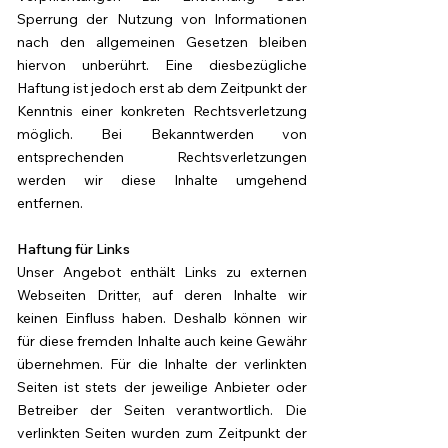
Sperrung der Nutzung von Informationen
nach den allgemeinen Gesetzen bleiben
hiervon unberührt. Eine diesbezügliche
Haftung ist jedoch erst ab dem Zeitpunkt der
Kenntnis einer konkreten Rechtsverletzung
möglich. Bei Bekanntwerden von
entsprechenden Rechtsverletzungen
werden wir diese Inhalte umgehend
entfernen.
Haftung für Links
Unser Angebot enthält Links zu externen
Webseiten Dritter, auf deren Inhalte wir
keinen Einfluss haben. Deshalb können wir
für diese fremden Inhalte auch keine Gewähr
übernehmen. Für die Inhalte der verlinkten
Seiten ist stets der jeweilige Anbieter oder
Betreiber der Seiten verantwortlich. Die
verlinkten Seiten wurden zum Zeitpunkt der