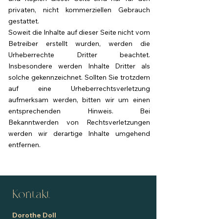
privaten, nicht kommerziellen Gebrauch
gestattet.
Soweit die Inhalte auf dieser Seite nicht vom
Betreiber erstellt wurden, werden die
Urheberrechte Dritter beachtet.
Insbesondere werden Inhalte Dritter als
solche gekennzeichnet. Sollten Sie trotzdem
auf eine Urheberrechtsverletzung
aufmerksam werden, bitten wir um einen
entsprechenden Hinweis. Bei
Bekanntwerden von Rechtsverletzungen
werden wir derartige Inhalte umgehend
entfernen.
Kontakt
Dorothe Doll