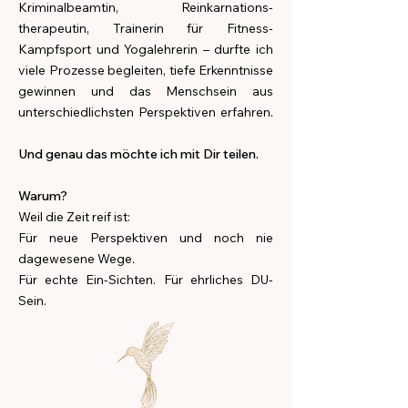
Kriminalbeamtin, Reinkarnations-
therapeutin, Trainerin für Fitness-
Kampfsport und Yogalehrerin – durfte ich
viele Prozesse begleiten, tiefe Erkenntnisse
gewinnen und das Menschsein aus
unterschiedlichsten Perspektiven erfahren.
Und genau das möchte ich mit Dir teilen.
Warum?
Weil die Zeit reif ist:
Für neue Perspektiven und noch nie
dagewesene Wege.
Für echte Ein-Sichten. Für ehrliches DU-
Sein. ​