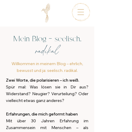
Mein Blog - seelisch.
radikal
W
illkommen in meinem Blog – ehrlich,
bewusst und ja: seelisch. radikal.
Zwei Worte, die polarisieren – ich weiß.
Spür mal: Was lösen sie in Dir aus?
Widerstand? Neugier? Verurteilung? Oder
vielleicht etwas ganz anderes?
Erfahrungen, die mich geformt haben
Mit über 30 Jahren Erfahrung im
Zusammensein mit Menschen – als