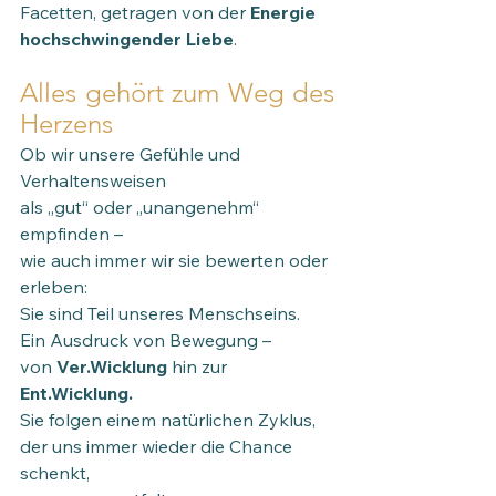
Facetten, getragen von der
 Energie 
hochschwingender Liebe
.
Alles gehört zum Weg des 
Herzens
Ob wir unsere Gefühle und 
Verhaltensweisen 
als „gut“ oder „unangenehm“ 
empfinden –
wie auch immer wir sie bewerten oder 
erleben:
Sie sind Teil unseres Menschseins.
Ein Ausdruck von Bewegung – 
von
 Ver.Wicklung 
hin zur 
Ent.Wicklung.
Sie folgen einem natürlichen Zyklus,
der uns immer wieder die Chance 
schenkt,