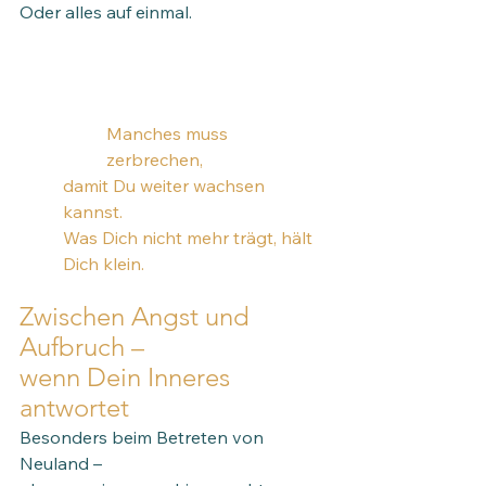
Oder alles auf einmal.
Manches muss 
zerbrechen,
damit Du weiter wachsen 
kannst.
Was Dich nicht mehr trägt, hält 
Dich klein. 
Zwischen Angst und 
Aufbruch – 
wenn Dein Inneres 
antwortet
Besonders beim Betreten von 
Neuland –