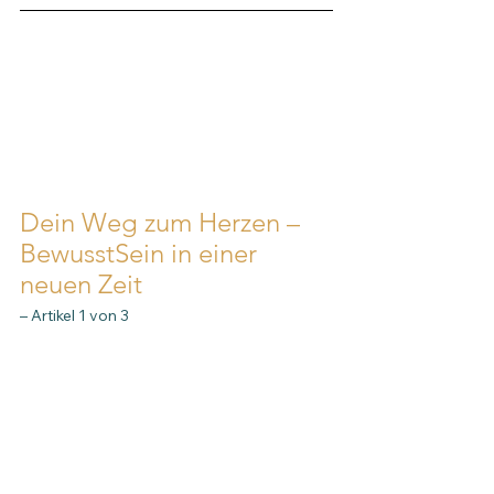
Dein Weg zum Herzen – 
BewusstSein in einer 
neuen Zeit
– Artikel 1 von 3