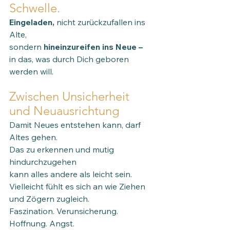
Schwelle.
Eingeladen, 
nicht zurückzufallen ins 
Alte,
sondern
 hineinzureifen ins Neue –
in das, was durch Dich geboren 
werden will.
Zwischen Unsicherheit 
und Neuausrichtung    
Damit Neues entstehen kann, darf 
Altes gehen. 
Das zu erkennen und mutig 
hindurchzugehen
kann alles andere als leicht sein.
Vielleicht fühlt es sich an wie Ziehen 
und Zögern zugleich.
Faszination. Verunsicherung. 
Hoffnung. Angst.