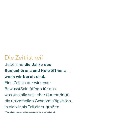
Die Zeit ist reif
Jetzt sind 
die Jahre des 
Seelenhörens und Herzöffnens
 – 
wenn wir bereit sind.
Eine Zeit, in der wir unser 
BewusstSein öffnen für das,
was uns alle seit jeher durchdringt:
die universellen Gesetzmäßigkeiten,
in die wir als Teil einer großen 
Ordnung eingewoben sind.