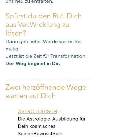
uns neu zu entfalten.
Spürst du den Ruf, Dich 
aus Ver.Wicklung zu 
lösen? 
Dann geh tiefer. Werde weiter. Sei 
mutig.
Jetzt ist die Zeit für Transformation.
Der Weg beginnt in Dir.  
Zwei herzöffnende Wege 
warten auf Dich
ASTRO.LOGISCH
– 
Die Astrologie-Ausbildung für 
Dein kosmisches 
SeelenBewusstSein 