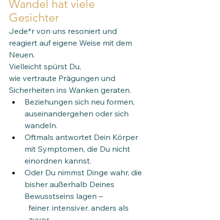
Wandel hat viele 
Gesichter 
Jede*r von uns resoniert und 
reagiert auf eigene Weise mit dem 
Neuen.
Vielleicht spürst Du, 
wie vertraute Prägungen und 
Sicherheiten ins Wanken geraten. 
Beziehungen sich neu formen, 
auseinandergehen oder sich 
wandeln.
Oftmals antwortet Dein Körper 
mit Symptomen, die Du nicht 
einordnen kannst.
Oder Du nimmst Dinge wahr, die 
bisher außerhalb Deines 
Bewusstseins lagen – 
feiner. intensiver. anders als 
zuvor.