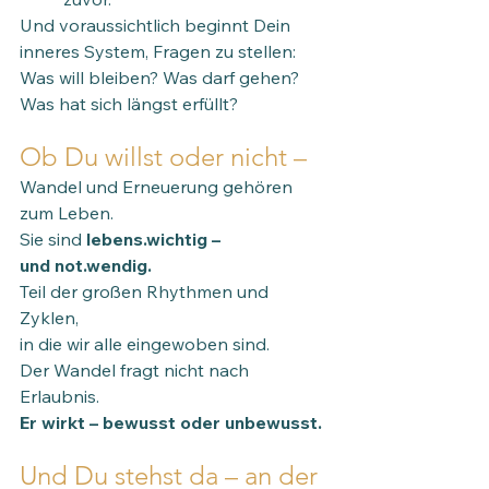
Und voraussichtlich beginnt Dein 
inneres System, Fragen zu stellen:
Was will bleiben? Was darf gehen? 
Was hat sich längst erfüllt?
Ob Du willst oder nicht –
Wandel und Erneuerung gehören 
zum Leben. 
Sie sind 
lebens.wichtig – 
und not.wendig.
Teil der großen Rhythmen und 
Zyklen,
in die wir alle eingewoben sind.
Der Wandel fragt nicht nach 
Erlaubnis.
Er
 wirkt – bewusst oder unbewusst.
Und Du stehst da – an der 