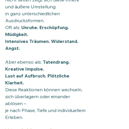
und äußere Umstellung 
in ganz unterschiedlichen 
Ausdrucksformen.
Oft als: 
Unruhe. Erschöpfung. 
Müdigkeit. 
Intensives Träumen. Widerstand. 
Angst.
Aber ebenso als: 
Tatendrang. 
Kreative Impulse. 
Lust auf Aufbruch. Plötzliche 
Klarheit.
Diese Reaktionen können wechseln, 
sich überlagern oder einander 
ablösen –
je nach Phase, Tiefe und individuellem 
Erleben.