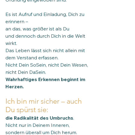
Es ist Aufruf und Einladung, Dich zu 
erinnern –
an das, was größer ist als Du 
und dennoch durch Dich in die Welt 
wirkt.
Das Leben lässt sich nicht allein mit 
dem Verstand erfassen.
Nicht Dein SoSein, nicht Dein Wesen, 
nicht Dein DaSein.
Wahrhaftiges Erkennen beginnt im 
Herzen.
Ich bin mir sicher – auch 
Du spürst sie:
die Radikalität des Umbruchs
.
Nicht nur in Deinem Inneren,
sondern überall um Dich herum.