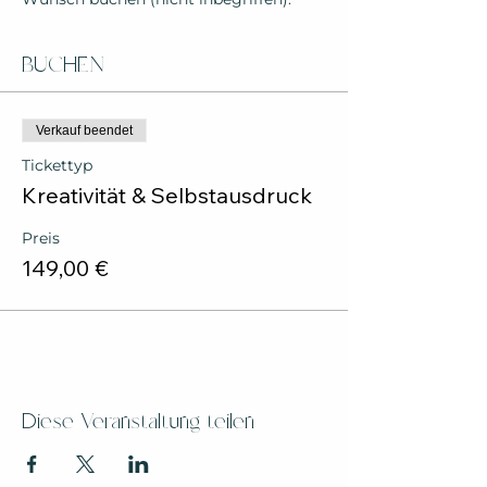
BUCHEN
Verkauf beendet
Tickettyp
Kreativität & Selbstausdruck
Preis
149,00 €
Diese Veranstaltung teilen