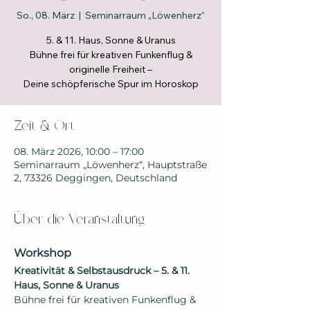
So., 08. März
  |  
Seminarraum „Löwenherz“
5. & 11. Haus, Sonne & Uranus
Bühne frei für kreativen Funkenflug &
originelle Freiheit –
Zeit & Ort
08. März 2026, 10:00 – 17:00
Seminarraum „Löwenherz“, Hauptstraße
2, 73326 Deggingen, Deutschland
Über die Veranstaltung
Workshop
Kreativität & Selbstausdruck – 5. & 11. 
Haus, Sonne & Uranus
Bühne frei für kreativen Funkenflug & 