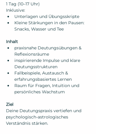
1 Tag (10–17 Uhr)
Inklusive:
Unterlagen und Übungsskripte  
Kleine Stärkungen in den Pausen: 
Snacks, Wasser und Tee   
Inhalt  
praxisnahe Deutungsübungen & 
Reflexionsräume
inspirierende Impulse und klare 
Deutungsstrukturen
Fallbeispiele, Austausch & 
erfahrungsbasiertes Lernen
Raum für Fragen, Intuition und 
persönliches Wachstum
Ziel
Deine Deutungspraxis vertiefen und 
psychologisch-astrologisches 
Verständnis stärken. 