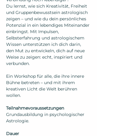
Du lernst, wie sich Kreativität, Freiheit 
und Gruppenbewusstsein astrologisch 
zeigen – und wie du dein persönliches 
Potenzial in ein lebendiges Miteinander 
einbringst. Mit Impulsen, 
Selbsterfahrung und astrologischem 
Wissen unterstützen ich dich darin, 
den Mut zu entwickeln, dich auf neue 
Weise zu zeigen: echt, inspiriert und 
verbunden.
Ein Workshop für alle, die ihre innere 
Bühne betreten – und mit ihrem 
kreativen Licht die Welt berühren 
wollen.
Teilnahmevoraussetzungen
Grundausbildung in psychologischer 
Astrologie. 
Dauer