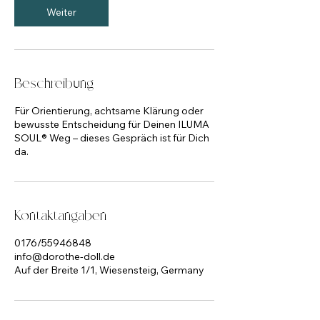
Weiter
Beschreibung
Für Orientierung, achtsame Klärung oder
bewusste Entscheidung für Deinen ILUMA
SOUL® Weg – dieses Gespräch ist für Dich
da.
Kontaktangaben
0176/55946848
info@dorothe-doll.de
Auf der Breite 1/1, Wiesensteig, Germany